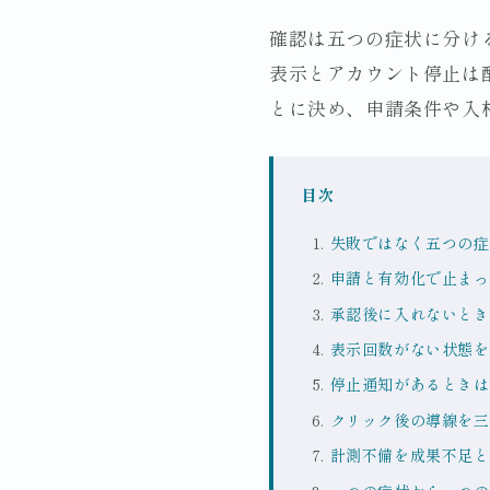
確認は五つの症状に分け
表示とアカウント停止は
とに決め、申請条件や入
目次
失敗ではなく五つの症
申請と有効化で止まっ
承認後に入れないとき
表示回数がない状態を
停止通知があるときは
クリック後の導線を三
計測不備を成果不足と