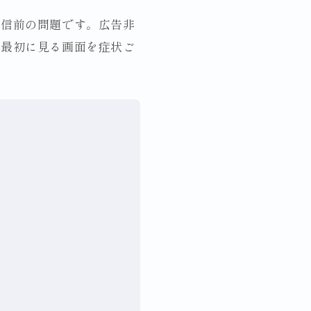
配信前の問題です。広告非
。最初に見る画面を症状ご