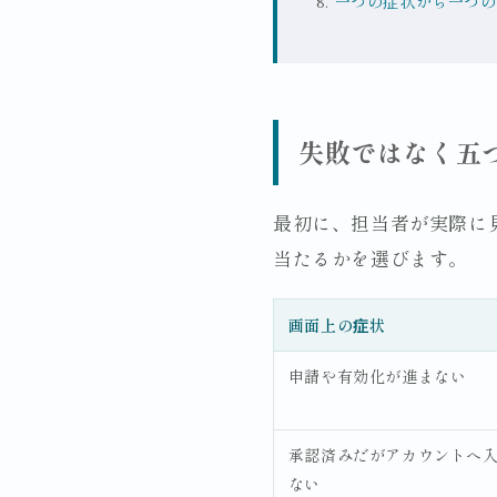
一つの症状から一つの
失敗ではなく五
最初に、担当者が実際に
当たるかを選びます。
画面上の症状
申請や有効化が進まない
承認済みだがアカウントへ
ない