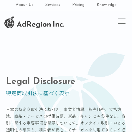
About Us
Services
Pricing
Knowledge
メニュ
menu
Legal Disclosure
特定商取引法に基づく表示
日本の特定商取引法に基づき、事業者情報、販売価格、支払方
法、商品・サービスの提供時期、返品・キャンセル条件など、取
引に関する重要事項を開示しています。オンライン取引における
透明性の確保と、利用者が安心してサービスを利用できるよう必