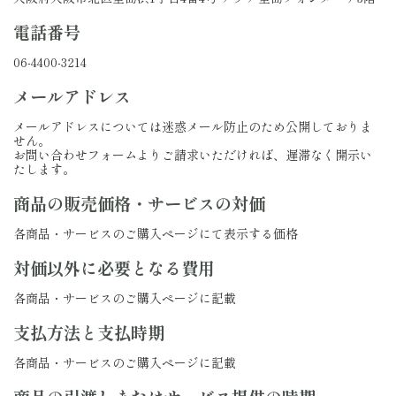
電話番号
06-4400-3214
メールアドレス
メールアドレスについては迷惑メール防止のため公開しておりま
せん。
お問い合わせフォームよりご請求いただければ、遅滞なく開示い
たします。
商品の販売価格・サービスの対価
各商品・サービスのご購入ページにて表示する価格
対価以外に必要となる費用
各商品・サービスのご購入ページに記載
支払方法と支払時期
各商品・サービスのご購入ページに記載