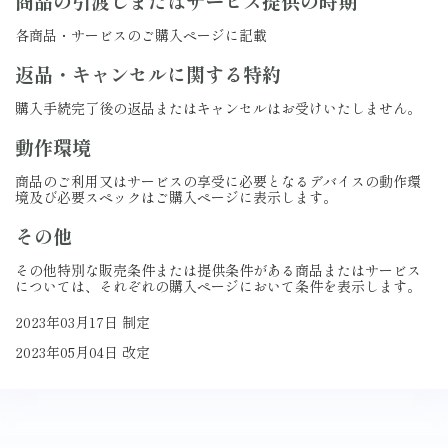
商品の引渡しまたはサービス提供の時期
各商品・サービスのご購入ページに記載
返品・キャンセルに関する特約
購入手続完了後の返品またはキャンセルはお受けいたしません。
動作環境
商品のご利用又はサービスの享受に必要となるデバイスの動作環
境及び必要スペックはご購入ページに表示します。
その他
その他特別な販売条件または提供条件がある商品またはサービス
については、それぞれの購入ページにおいて条件を表示します。
2023年03月17日 制定
2023年05月04日 改定