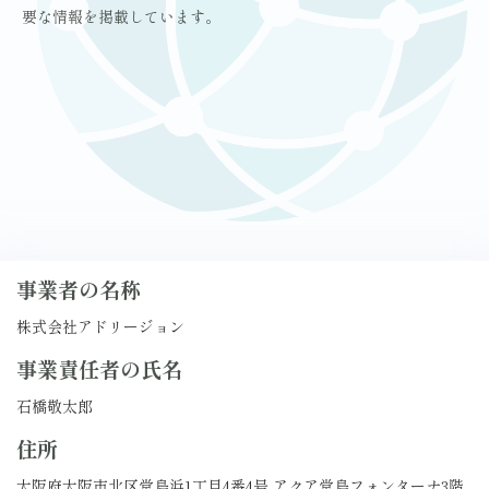
要な情報を掲載しています。
事業者の名称
株式会社アドリージョン
事業責任者の氏名
石橋敬太郎
住所
大阪府大阪市北区堂島浜1丁目4番4号 アクア堂島フォンターナ3階