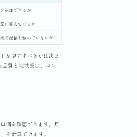
を追加できるか
図に答えているか
果で配信を狭めていないか
ードを増やすべきかは決ま
広告品質と地域設定、コン
ク単価を確認できます。月
数」を計算できます。