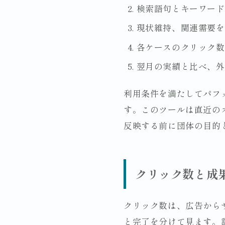
検索語句とキーワード
現状維持、関連需要を
各ケースのクリック数
翌月の実績と比べ、外
利用条件を満たしてパフ
す。このツールは直近の
反映する前に団体の目的
クリック数と成
クリック数は、広告から
と完了を分けて見ます。