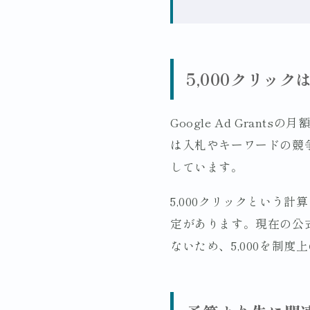
5,000クリッ
Google Ad Gra
は入札やキーワードの競争
しています。
5,000クリックという
定があります。現在の公式案
ないため、5,000を制