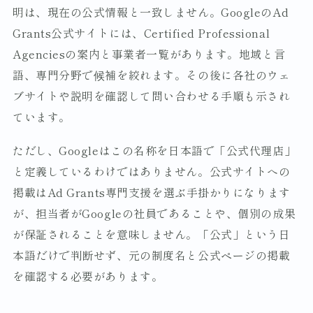
明は、現在の公式情報と一致しません。GoogleのAd
Grants公式サイトには、Certified Professional
Agenciesの案内と事業者一覧があります。地域と言
語、専門分野で候補を絞れます。その後に各社のウェ
ブサイトや説明を確認して問い合わせる手順も示され
ています。
ただし、Googleはこの名称を日本語で「公式代理店」
と定義しているわけではありません。公式サイトへの
掲載はAd Grants専門支援を選ぶ手掛かりになります
が、担当者がGoogleの社員であることや、個別の成果
が保証されることを意味しません。「公式」という日
本語だけで判断せず、元の制度名と公式ページの掲載
を確認する必要があります。