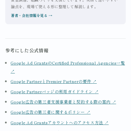
論点を、現場で使える形に整理して解説します。
著者・会社情報を見る
→
参考にした公式情報
Google Ad GrantsのCertified Professional Agencies一覧
↗
Google PartnerとPremier Partnerの要件
↗
Google Partnerバッジの利用ガイドライン
↗
Google広告の第三者支援事業者と契約する際の案内
↗
Google広告の第三者に関するポリシー
↗
Google Ad Grantsアカウントへのアクセス方法
↗