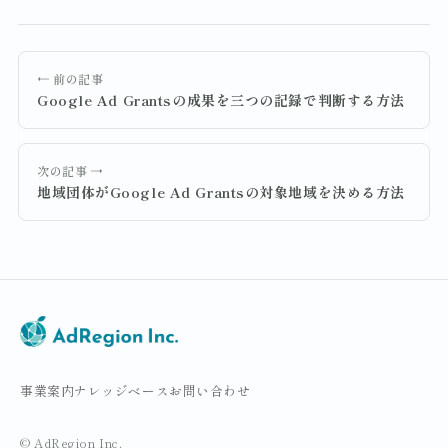
← 前の記事
Google Ad Grantsの成果を三つの記録で判断する方法
次の記事 →
地域団体がGoogle Ad Grantsの対象地域を決める方法
事業案内
ナレッジベース
お問い合わせ
© AdRegion Inc.