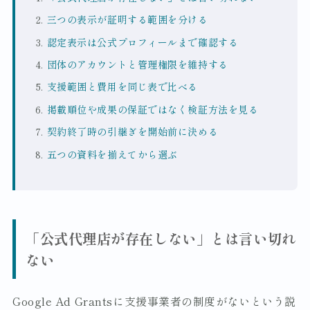
三つの表示が証明する範囲を分ける
認定表示は公式プロフィールまで確認する
団体のアカウントと管理権限を維持する
支援範囲と費用を同じ表で比べる
掲載順位や成果の保証ではなく検証方法を見る
契約終了時の引継ぎを開始前に決める
五つの資料を揃えてから選ぶ
「公式代理店が存在しない」とは言い切れ
ない
Google Ad Grantsに支援事業者の制度がないという説