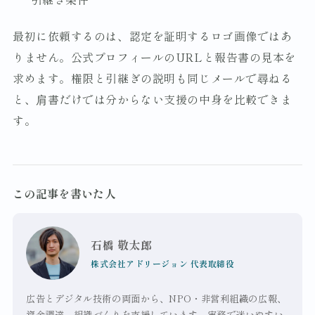
最初に依頼するのは、認定を証明するロゴ画像ではあ
りません。公式プロフィールのURLと報告書の見本を
求めます。権限と引継ぎの説明も同じメールで尋ねる
と、肩書だけでは分からない支援の中身を比較できま
す。
この記事を書いた人
石橋 敬太郎
株式会社アドリージョン 代表取締役
広告とデジタル技術の両面から、NPO・非営利組織の広報、
資金調達、組織づくりを支援しています。実務で迷いやすい