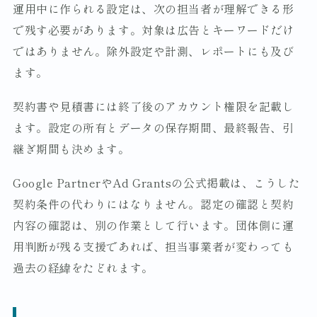
運用中に作られる設定は、次の担当者が理解できる形
で残す必要があります。対象は広告とキーワードだけ
ではありません。除外設定や計測、レポートにも及び
ます。
契約書や見積書には終了後のアカウント権限を記載し
ます。設定の所有とデータの保存期間、最終報告、引
継ぎ期間も決めます。
Google PartnerやAd Grantsの公式掲載は、こうした
契約条件の代わりにはなりません。認定の確認と契約
内容の確認は、別の作業として行います。団体側に運
用判断が残る支援であれば、担当事業者が変わっても
過去の経緯をたどれます。