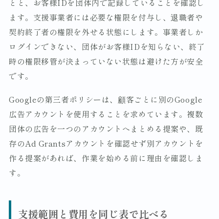
とと、お客様IDを団体内で記録していることを確認し
ます。支援事業者には必要な権限を付与し、退職者や
契約終了者の権限を外せる状態にします。事業者しか
ログインできない、団体がお客様IDを知らない、終了
時の権限移管が決まっていない状態は避けた方が安全
です。
Googleの第三者ポリシーは、顧客ごとに別のGoogle
広告アカウントを使用することを求めています。複数
団体の広告を一つのアカウントへまとめる提案や、既
存のAd Grantsアカウントを確認せず別アカウントを
作る提案があれば、作業を始める前に理由を確認しま
す。
支援範囲と費用を同じ表で比べる