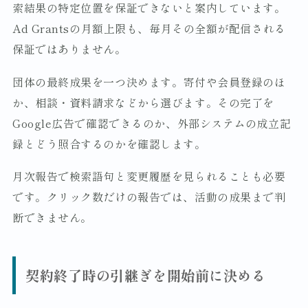
索結果の特定位置を保証できないと案内しています。
Ad Grantsの月額上限も、毎月その全額が配信される
保証ではありません。
団体の最終成果を一つ決めます。寄付や会員登録のほ
か、相談・資料請求などから選びます。その完了を
Google広告で確認できるのか、外部システムの成立記
録とどう照合するのかを確認します。
月次報告で検索語句と変更履歴を見られることも必要
です。クリック数だけの報告では、活動の成果まで判
断できません。
契約終了時の引継ぎを開始前に決める