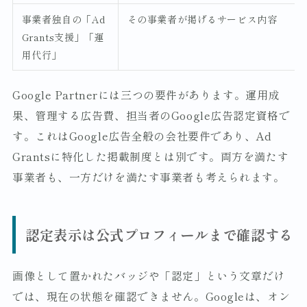
事業者独自の「Ad
その事業者が掲げるサービス内容
Grants支援」「運
用代行」
Google Partnerには三つの要件があります。運用成
果、管理する広告費、担当者のGoogle広告認定資格で
す。これはGoogle広告全般の会社要件であり、Ad
Grantsに特化した掲載制度とは別です。両方を満たす
事業者も、一方だけを満たす事業者も考えられます。
認定表示は公式プロフィールまで確認する
画像として置かれたバッジや「認定」という文章だけ
では、現在の状態を確認できません。Googleは、オン