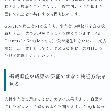
句と変更履歴を含めてもらい、設定内容と判断理由を
団体の担当者へ共有する時間も決めます。
Googleの第三者向け案内も、事業者の手数料を含む総
費用と広告成果を理解することを勧めています。Ad
GrantsではGoogleへの広告費が発生しないため、支払
額は「広告費」ではなく、どの支援業務への対価かを
分けて記載してもらいます。
掲載順位や成果の保証ではなく検証方法を
見る
支援事業者を選ぶときは、大きな成果例より、自団体
で何を成果として確かめるかを聞きます。Googleは検