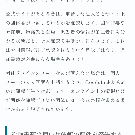
公式サイトがある場合は、申請した法人名とサイト上
の団体名が一致しているかを確認します。団体概要や
所在地、連絡先と役員・担当者の情報が第三者にも分
かる状態だと、所属確認の手掛かりになります。これ
は公開情報だけで承認されるという意味ではなく、追
加書類が必要になる場合もあります。
団体ドメインのメールをまだ使えない場合は、個人
メールのまま何度も申請するより、Goodstackから届
いた確認方法へ対応します。オンライン上の情報だけ
で関係を確認できない団体には、公式書類を求める場
合があると説明されています。
追加書類は届いた依頼の要件を優先する