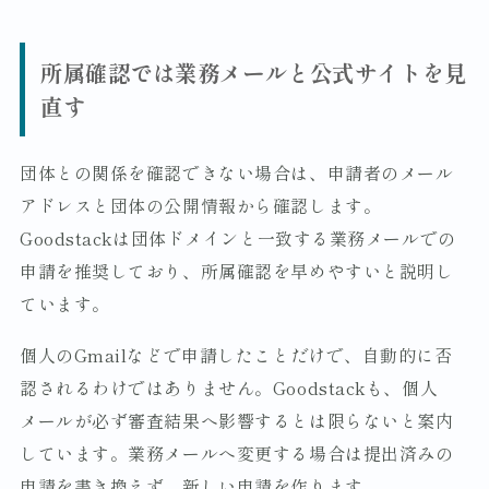
所属確認では業務メールと公式サイトを見
直す
団体との関係を確認できない場合は、申請者のメール
アドレスと団体の公開情報から確認します。
Goodstackは団体ドメインと一致する業務メールでの
申請を推奨しており、所属確認を早めやすいと説明し
ています。
個人のGmailなどで申請したことだけで、自動的に否
認されるわけではありません。Goodstackも、個人
メールが必ず審査結果へ影響するとは限らないと案内
しています。業務メールへ変更する場合は提出済みの
申請を書き換えず、新しい申請を作ります。