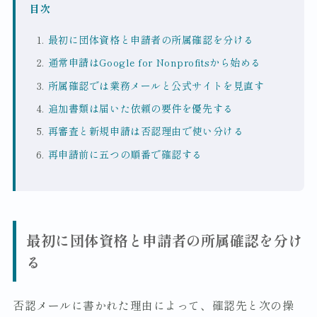
目次
最初に団体資格と申請者の所属確認を分ける
通常申請はGoogle for Nonprofitsから始める
所属確認では業務メールと公式サイトを見直す
追加書類は届いた依頼の要件を優先する
再審査と新規申請は否認理由で使い分ける
再申請前に五つの順番で確認する
最初に団体資格と申請者の所属確認を分け
る
否認メールに書かれた理由によって、確認先と次の操