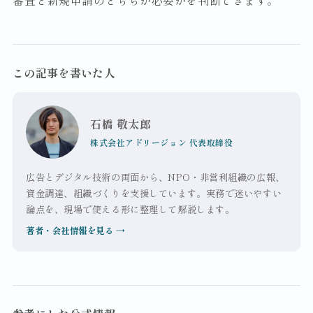
この記事を書いた人
石橋 敬太郎
株式会社アドリージョン 代表取締役
広告とデジタル技術の両面から、NPO・非営利組織の広報、
資金調達、組織づくりを支援しています。実務で迷いやすい
論点を、現場で使える形に整理して解説します。
著者・会社情報を見る
→