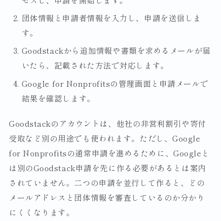
団体情報と申請者情報を入力し、申請を送信しま
す。
Goodstackから追加情報や書類を求めるメールが届
いたら、記載された方法で対応します。
Google for Nonprofitsの管理画面と申請メールで
結果を確認します。
Goodstackのアカウントは、他社の非営利割引や寄付
受取など別の用途でも使われます。ただし、Google
for Nonprofitsの通常申請を進めるために、Googleと
は別のGoodstack申請を先に作る必要があるとは案内
されていません。二つの申請を並行して作ると、どの
メールアドレスと団体情報を審査しているのか分かり
にくくなります。