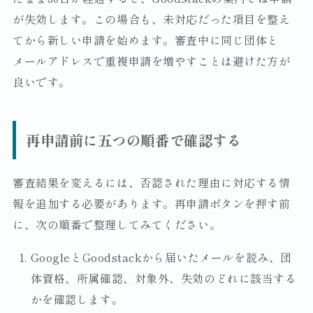
が失効します。この場合も、未対応だった項目を整え
てから新しい申請を始めます。審査中に同じ団体と
メールアドレスで重複申請を増やすことは避けた方が
良いです。
再申請前に五つの順番で確認する
審査結果を変えるには、否認された理由に対応する情
報を追加する必要があります。再申請ボタンを押す前
に、次の順番で整理してみてください。
GoogleとGoodstackから届いたメールを読み、団
体資格、所属確認、対象外、失効のどれに該当する
かを確認します。