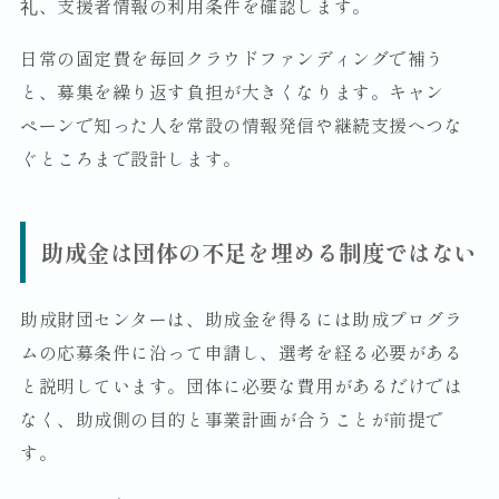
礼、支援者情報の利用条件を確認します。
日常の固定費を毎回クラウドファンディングで補う
と、募集を繰り返す負担が大きくなります。キャン
ペーンで知った人を常設の情報発信や継続支援へつな
ぐところまで設計します。
助成金は団体の不足を埋める制度ではない
助成財団センターは、助成金を得るには助成プログラ
ムの応募条件に沿って申請し、選考を経る必要がある
と説明しています。団体に必要な費用があるだけでは
なく、助成側の目的と事業計画が合うことが前提で
す。