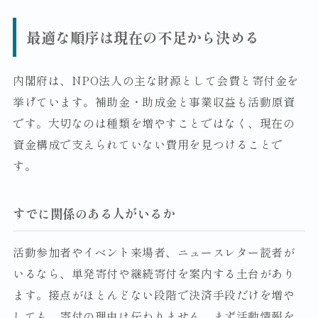
最適な順序は現在の不足から決める
内閣府は、NPO法人の主な財源として会費と寄付金を
挙げています。補助金・助成金と事業収益も活動原資
です。大切なのは種類を増やすことではなく、現在の
資金構成で支えられていない費用を見つけることで
す。
すでに関係のある人がいるか
活動参加者やイベント来場者、ニュースレター読者が
いるなら、単発寄付や継続寄付を案内する土台があり
ます。接点がほとんどない段階で決済手段だけを増や
しても、寄付の理由は伝わりません。まず活動情報を