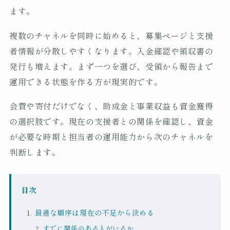
ます。
複数のチャネルを同時に始めると、募集ページと支援
者情報が分散しやすくなります。入金確認や領収書の
発行も増えます。まず一つを選び、受領から報告まで
運用できる状態を作る方が現実的です。
会費や寄付だけでなく、助成金と事業収益も資金獲得
の選択肢です。現在の支援者との関係を確認し、資金
が必要な時期と担当者の運用能力から次のチャネルを
判断します。
目次
最適な順序は現在の不足から決める
すでに関係のある人がいるか