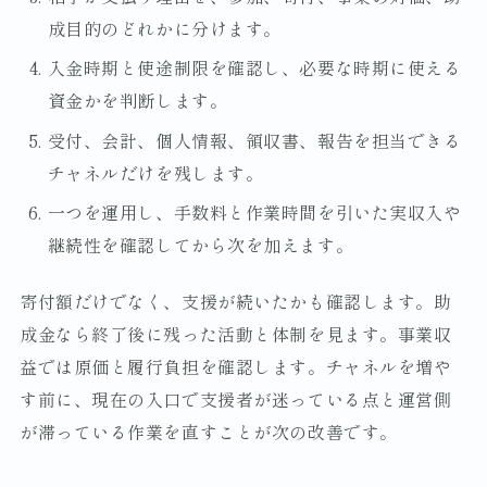
成目的のどれかに分けます。
入金時期と使途制限を確認し、必要な時期に使える
資金かを判断します。
受付、会計、個人情報、領収書、報告を担当できる
チャネルだけを残します。
一つを運用し、手数料と作業時間を引いた実収入や
継続性を確認してから次を加えます。
寄付額だけでなく、支援が続いたかも確認します。助
成金なら終了後に残った活動と体制を見ます。事業収
益では原価と履行負担を確認します。チャネルを増や
す前に、現在の入口で支援者が迷っている点と運営側
が滞っている作業を直すことが次の改善です。