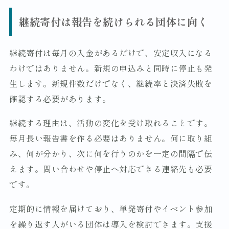
継続寄付は報告を続けられる団体に向く
継続寄付は毎月の入金があるだけで、安定収入になる
わけではありません。新規の申込みと同時に停止も発
生します。新規件数だけでなく、継続率と決済失敗を
確認する必要があります。
継続する理由は、活動の変化を受け取れることです。
毎月長い報告書を作る必要はありません。何に取り組
み、何が分かり、次に何を行うのかを一定の間隔で伝
えます。問い合わせや停止へ対応できる連絡先も必要
です。
定期的に情報を届けており、単発寄付やイベント参加
を繰り返す人がいる団体は導入を検討できます。支援