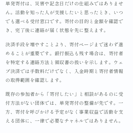
単発寄付は、災害や記念日だけの仕組みではありませ
ん。活動を知った人が支援したいと思ったとき、いつ
でも選べる受付窓口です。寄付の目的と金額を確認で
き、完了後に連絡が届く状態を先に整えます。
決済手段を増やすことより、寄付ページまで迷わず進
めることが重要です。銀行振込も残す場合は、寄付者
を特定する連絡方法と領収書の扱いを示します。ウェ
ブ決済では手数料だけでなく、入金時期と寄付者情報
の取得範囲を確認します。
既存の参加者から「寄付したい」と相談があるのに受
付方法がない団体では、単発寄付の整備が先です。一
方、寄付を呼びかける予定がなく事業収益で活動を支
える団体に、一律で必要なチャネルではありません。