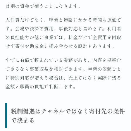
は別の資金で補うことになります。
人件費だけでなく、準備と連絡にかかる時間も原価で
す。会場や決済の費用、事後対応も含めます。利用者
の負担能力が低い事業では、料金だけで全費用を回収
せず寄付や助成金と組み合わせる設計もあります。
すでに有償で頼まれている業務があり、内容を標準化
できるなら事業収益を検討できます。単発の依頼ごと
に特別対応が増える場合は、売上ではなく実際に残る
金額と職員の負担で判断します。
税制優遇はチャネルではなく寄付先の条件
で決まる