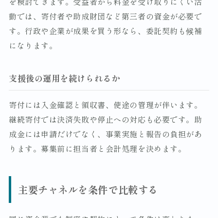
を検討できます。受益者から料金を受け取りにくい活
動では、寄付者や助成財団など第三者の資金が必要で
す。行政や企業が成果を買う形なら、委託契約も候補
になります。
支援後の運用を続けられるか
寄付には入金確認と領収書、使途の管理が伴います。
継続寄付では決済失敗や停止への対応も必要です。助
成金には申請だけでなく、事業実施と報告の負担があ
ります。募集前に担当者と会計処理を決めます。
主要チャネルを条件で比較する