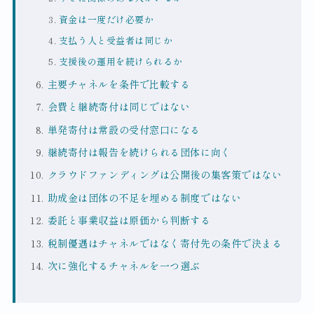
資金は一度だけ必要か
支払う人と受益者は同じか
支援後の運用を続けられるか
主要チャネルを条件で比較する
会費と継続寄付は同じではない
単発寄付は常設の受付窓口になる
継続寄付は報告を続けられる団体に向く
クラウドファンディングは公開後の集客策ではない
助成金は団体の不足を埋める制度ではない
委託と事業収益は原価から判断する
税制優遇はチャネルではなく寄付先の条件で決まる
次に強化するチャネルを一つ選ぶ