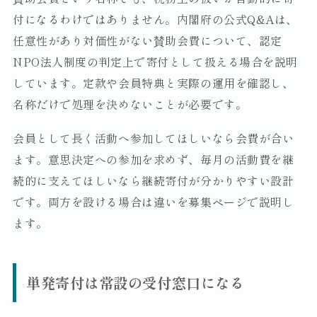
付になるわけではありません。内閣府の公式Q&Aは、
任意性があり対価性がない賛助会費について、認定
NPO法人制度の判定上で寄付として扱える場合を説明
しています。定款や会員特典と実際の運用を確認し、
名称だけで処理を決めないことが必要です。
会員として長く活動へ参加してほしいなら会費が合い
ます。意思決定への参加を求めず、毎月の活動費を継
続的に支えてほしいなら継続寄付が分かりやすい設計
です。両方を設ける場合は違いを募集ページで説明し
ます。
単発寄付は常設の受付窓口になる