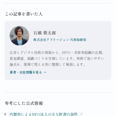
この記事を書いた人
石橋 敬太郎
株式会社アドリージョン 代表取締役
広告とデジタル技術の両面から、NPO・非営利組織の広報、
資金調達、組織づくりを支援しています。実務で迷いやすい
論点を、現場で使える形に整理して解説します。
著者・会社情報を見る
→
参考にした公式情報
内閣府によるNPO法人の主な財源の説明
↗