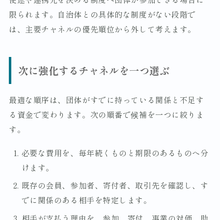
限られます。自治体との具体的な制度がない段階で
は、主要チャネルの優先順位から外して考えます。
次に強化するチャネルを一つ選ぶ
最適な順序は、団体がすでに持っている関係と不足す
る資金で変わります。次の順番で候補を一つに絞りま
す。
必要な費用を、毎年続くものと期限のあるものへ分
けます。
既存の会員、参加者、寄付者、取引先を確認し、す
でに関係のある相手を特定します。
相手が支払う理由を、参加、寄付、事業の対価、助