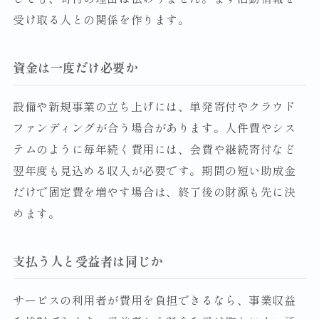
受け取る人との関係を作ります。
資金は一度だけ必要か
設備や新規事業の立ち上げには、単発寄付やクラウド
ファンディングが合う場合があります。人件費やシス
テムのように毎年続く費用には、会費や継続寄付など
翌年度も見込める収入が必要です。期間の短い助成金
だけで固定費を増やす場合は、終了後の財源も先に決
めます。
支払う人と受益者は同じか
サービスの利用者が費用を負担できるなら、事業収益