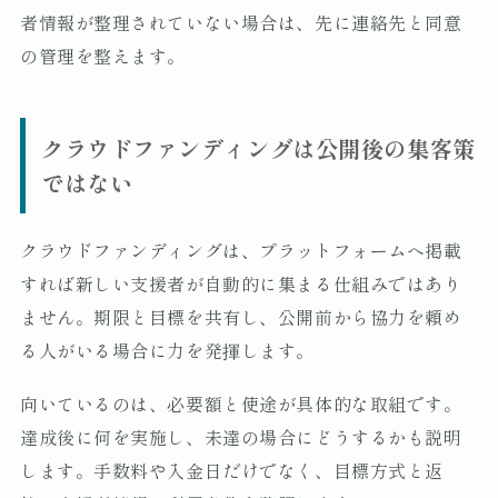
者情報が整理されていない場合は、先に連絡先と同意
の管理を整えます。
クラウドファンディングは公開後の集客策
ではない
クラウドファンディングは、プラットフォームへ掲載
すれば新しい支援者が自動的に集まる仕組みではあり
ません。期限と目標を共有し、公開前から協力を頼め
る人がいる場合に力を発揮します。
向いているのは、必要額と使途が具体的な取組です。
達成後に何を実施し、未達の場合にどうするかも説明
します。手数料や入金日だけでなく、目標方式と返